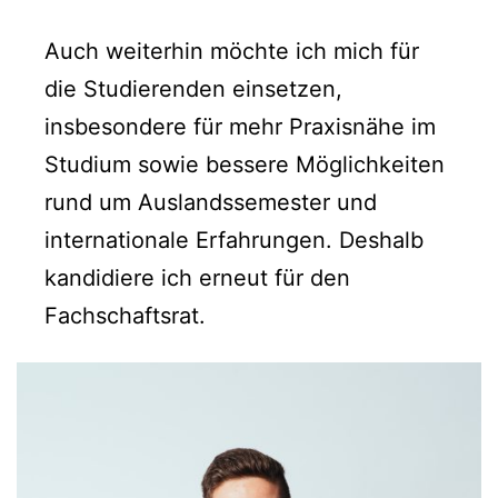
Auch weiterhin möchte ich mich für
die Studierenden einsetzen,
insbesondere für mehr Praxisnähe im
Studium sowie bessere Möglichkeiten
rund um Auslandssemester und
internationale Erfahrungen. Deshalb
kandidiere ich erneut für den
Fachschaftsrat.