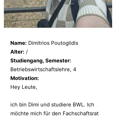
Name:
Dimitrios Poutoglidis
Alter:
/
Studiengang, Semester:
Betriebswirtschaftslehre, 4
Motivation:
Hey Leute,
ich bin Dimi und studiere BWL. Ich
möchte mich für den Fachschaftsrat