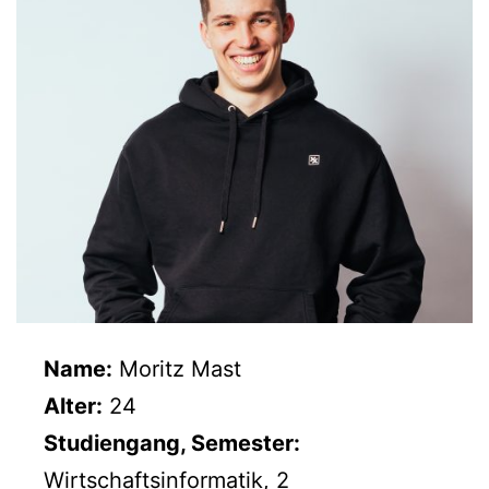
Name:
Moritz Mast
Alter:
24
Studiengang, Semester:
Wirtschaftsinformatik, 2