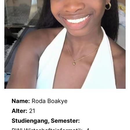
Name:
Roda Boakye
Alter:
21
Studiengang, Semester: