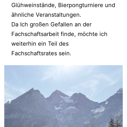
Glühweinstände, Bierpongturniere und
ähnliche Veranstaltungen.
Da Ich großen Gefallen an der
Fachschaftsarbeit finde, möchte ich
weiterhin ein Teil des
Fachschaftsrates sein.