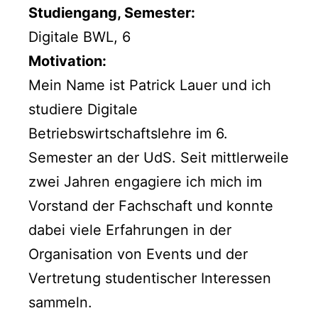
Studiengang, Semester:
Digitale BWL, 6
Motivation:
Mein Name ist Patrick Lauer und ich
studiere Digitale
Betriebswirtschaftslehre im 6.
Semester an der UdS. Seit mittlerweile
zwei Jahren engagiere ich mich im
Vorstand der Fachschaft und konnte
dabei viele Erfahrungen in der
Organisation von Events und der
Vertretung studentischer Interessen
sammeln.