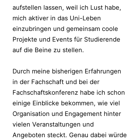
aufstellen lassen, weil ich Lust habe,
mich aktiver in das Uni-Leben
einzubringen und gemeinsam coole
Projekte und Events für Studierende
auf die Beine zu stellen.
Durch meine bisherigen Erfahrungen
in der Fachschaft und bei der
Fachschaftskonferenz habe ich schon
einige Einblicke bekommen, wie viel
Organisation und Engagement hinter
vielen Veranstaltungen und
Angeboten steckt. Genau dabei würde