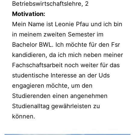
Betriebswirtschaftslehre, 2
Motivation:
Mein Name ist Leonie Pfau und ich bin
in meinem zweiten Semester im
Bachelor BWL. Ich möchte für den Fsr
kandidieren, da ich mich neben meiner
Fachschaftsarbeit noch weiter für das
studentische Interesse an der Uds
engagieren möchte, um den
Studierenden einen angenehmen
Studienalltag gewährleisten zu
können.