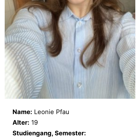
Name:
Leonie Pfau
Alter:
19
Studiengang, Semester: