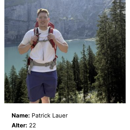
Name:
Patrick Lauer
Alter:
22