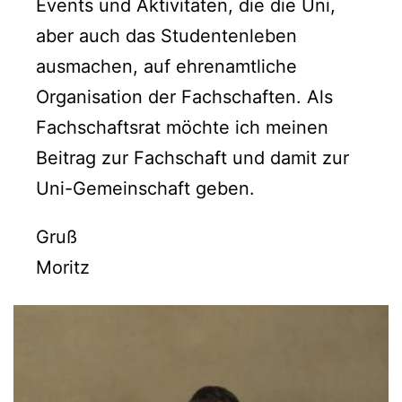
Events und Aktivitäten, die die Uni,
aber auch das Studentenleben
ausmachen, auf ehrenamtliche
Organisation der Fachschaften. Als
Fachschaftsrat möchte ich meinen
Beitrag zur Fachschaft und damit zur
Uni-Gemeinschaft geben.
Gruß
Moritz