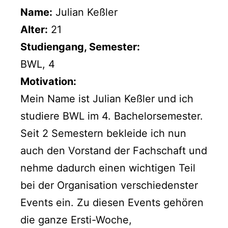
Name:
Julian Keßler
Alter:
21
Studiengang, Semester:
BWL, 4
Motivation:
Mein Name ist Julian Keßler und ich
studiere BWL im 4. Bachelorsemester.
Seit 2 Semestern bekleide ich nun
auch den Vorstand der Fachschaft und
nehme dadurch einen wichtigen Teil
bei der Organisation verschiedenster
Events ein. Zu diesen Events gehören
die ganze Ersti-Woche,