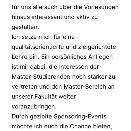
für uns alle auch über die Vorlesungen
hinaus interessant und aktiv zu
gestalten.
Ich setze mich für eine
qualitätsorientierte und zielgerichtete
Lehre ein. Ein persönliches Anliegen
ist mir dabei, die Interessen der
Master-Studierenden noch stärker zu
vertreten und den Master-Bereich an
unserer Fakultät weiter
voranzubringen.
Durch gezielte Sponsoring-Events
möchte ich euch die Chance bieten,