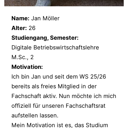
Name:
Jan Möller
Alter:
26
Studiengang, Semester:
Digitale Betriebswirtschaftslehre
M.Sc., 2
Motivation:
Ich bin Jan und seit dem WS 25/26
bereits als freies Mitglied in der
Fachschaft aktiv. Nun möchte ich mich
offiziell für unseren Fachschaftsrat
aufstellen lassen.
Mein Motivation ist es, das Studium