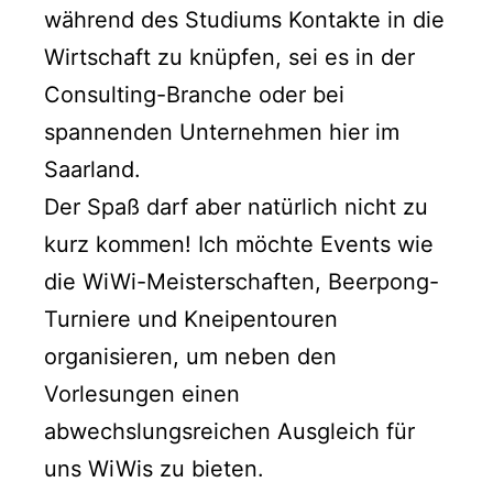
während des Studiums Kontakte in die
Wirtschaft zu knüpfen, sei es in der
Consulting-Branche oder bei
spannenden Unternehmen hier im
Saarland.
Der Spaß darf aber natürlich nicht zu
kurz kommen! Ich möchte Events wie
die WiWi-Meisterschaften, Beerpong-
Turniere und Kneipentouren
organisieren, um neben den
Vorlesungen einen
abwechslungsreichen Ausgleich für
uns WiWis zu bieten.