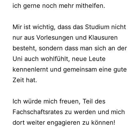
ich gerne noch mehr mithelfen.
Mir ist wichtig, dass das Studium nicht
nur aus Vorlesungen und Klausuren
besteht, sondern dass man sich an der
Uni auch wohlfühlt, neue Leute
kennenlernt und gemeinsam eine gute
Zeit hat.
Ich würde mich freuen, Teil des
Fachschaftsrates zu werden und mich
dort weiter engagieren zu können!