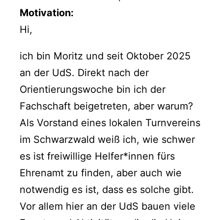
Motivation:
Hi,
ich bin Moritz und seit Oktober 2025
an der UdS. Direkt nach der
Orientierungswoche bin ich der
Fachschaft beigetreten, aber warum?
Als Vorstand eines lokalen Turnvereins
im Schwarzwald weiß ich, wie schwer
es ist freiwillige Helfer*innen fürs
Ehrenamt zu finden, aber auch wie
notwendig es ist, dass es solche gibt.
Vor allem hier an der UdS bauen viele