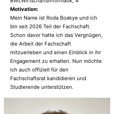
BWLWirtschaftsinformatik, 4
Motivation:
Mein Name ist Roda Boakye und ich
bin seit 2026 Teil der Fachschaft.
Schon davor hatte ich das Vergnügen,
die Arbeit der Fachschaft
mitzuerleben und einen Einblick in ihr
Engagement zu erhalten. Nun möchte
ich auch offiziell für den
Fachschaftsrat kandidieren und
Studierende unterstützen.